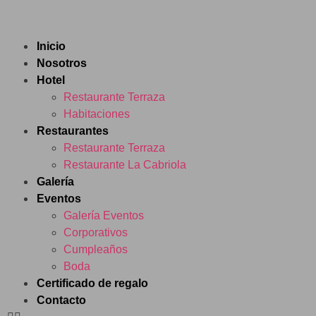
Inicio
Nosotros
Hotel
Restaurante Terraza
Habitaciones
Restaurantes
Restaurante Terraza
Restaurante La Cabriola
Galería
Eventos
Galería Eventos
Corporativos
Cumpleaños
Boda
Certificado de regalo
Contacto