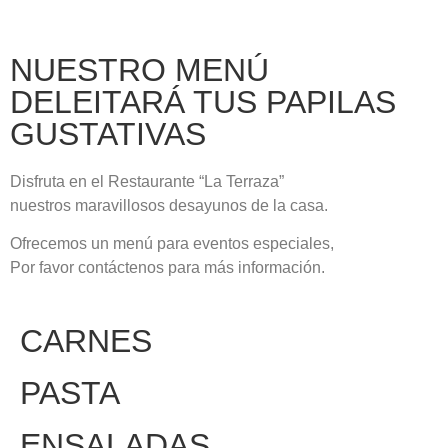
NUESTRO MENÚ
DELEITARÁ TUS PAPILAS
GUSTATIVAS
Disfruta en el Restaurante “La Terraza”
nuestros maravillosos desayunos de la casa.
Ofrecemos un menú para eventos especiales,
Por favor contáctenos para más información.
CARNES
PASTA
ENSALADAS