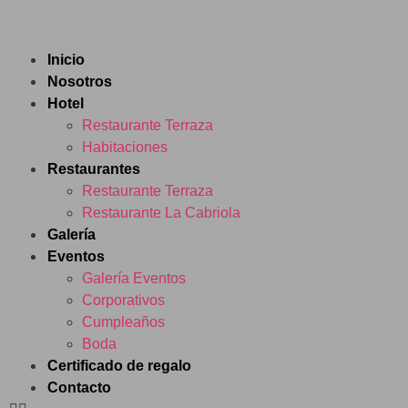
Inicio
Nosotros
Hotel
Restaurante Terraza
Habitaciones
Restaurantes
Restaurante Terraza
Restaurante La Cabriola
Galería
Eventos
Galería Eventos
Corporativos
Cumpleaños
Boda
Certificado de regalo
Contacto