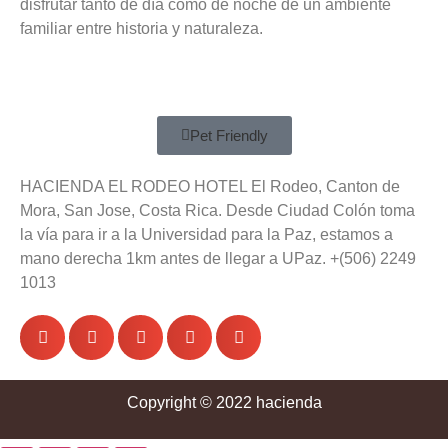
disfrutar tanto de día como de noche de un ambiente
familiar entre historia y naturaleza.
Pet Friendly
HACIENDA EL RODEO HOTEL El Rodeo, Canton de
Mora, San Jose, Costa Rica. Desde Ciudad Colón toma
la vía para ir a la Universidad para la Paz, estamos a
mano derecha 1km antes de llegar a UPaz. +(506) 2249
1013
Copyright © 2022 hacienda