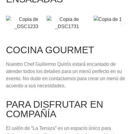
COCINA GOURMET
Nuestro Chef Guillermo Quirós estará encantado de
atender todos los detalles para un menú perfecto en su
evento. No dude en contactarnos para crear un menú de
acuerdo a sus necesidades.
PARA DISFRUTAR EN
COMPAÑÍA
El salón de “La Terraza” es un espacio único para